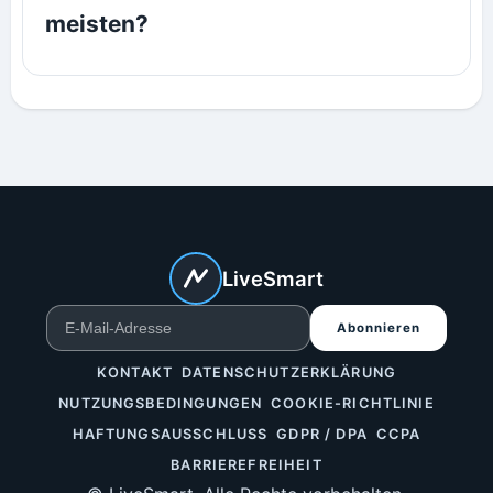
meisten?
LiveSmart
Abonnieren
KONTAKT
DATENSCHUTZERKLÄRUNG
NUTZUNGSBEDINGUNGEN
COOKIE-RICHTLINIE
HAFTUNGSAUSSCHLUSS
GDPR / DPA
CCPA
BARRIEREFREIHEIT