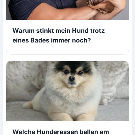
Warum stinkt mein Hund trotz
eines Bades immer noch?
Welche Hunderassen bellen am