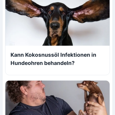
Kann Kokosnussöl Infektionen in
Hundeohren behandeln?