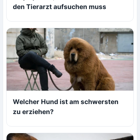
den Tierarzt aufsuchen muss
Welcher Hund ist am schwersten
zu erziehen?