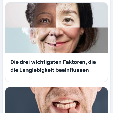
Die drei wichtigsten Faktoren, die
die Langlebigkeit beeinflussen