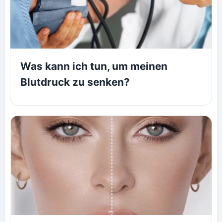
Was kann ich tun, um meinen
Blutdruck zu senken?