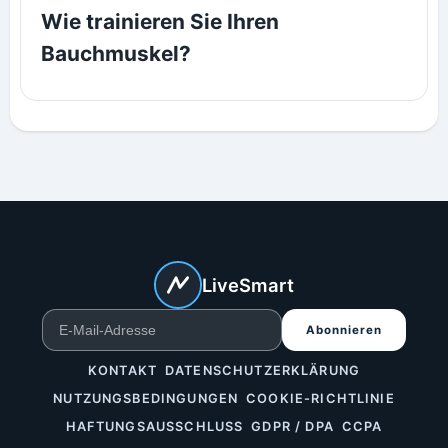
Wie trainieren Sie Ihren
Bauchmuskel?
LiveSmart
Abonnieren
KONTAKT
DATENSCHUTZERKLÄRUNG
NUTZUNGSBEDINGUNGEN
COOKIE-RICHTLINIE
HAFTUNGSAUSSCHLUSS
GDPR / DPA
CCPA