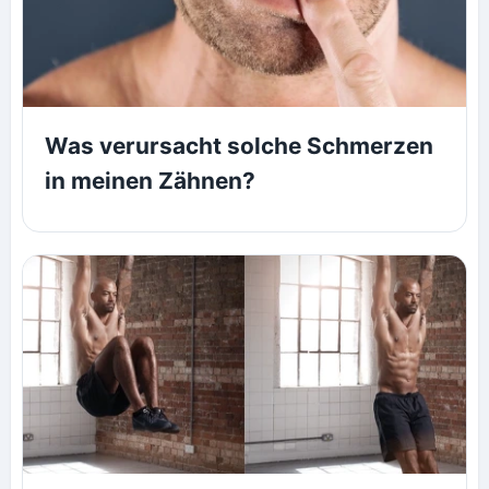
Was verursacht solche Schmerzen
in meinen Zähnen?