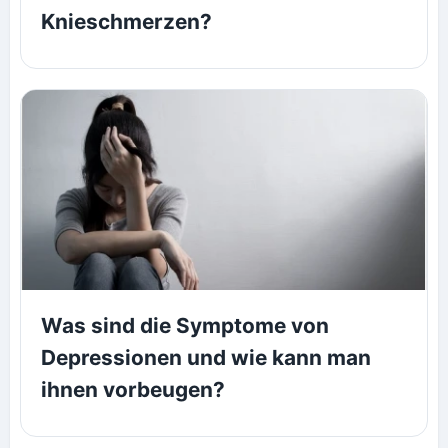
Knieschmerzen?
Was sind die Symptome von
Depressionen und wie kann man
ihnen vorbeugen?