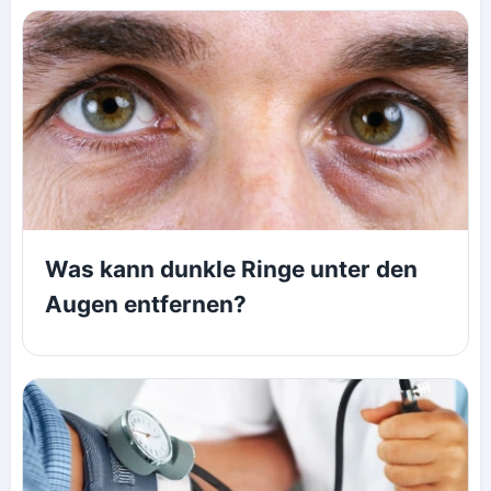
Was kann dunkle Ringe unter den
Augen entfernen?