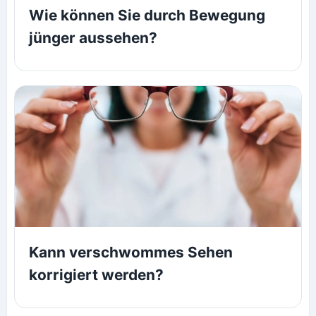
Wie können Sie durch Bewegung
jünger aussehen?
Kann verschwommes Sehen
korrigiert werden?