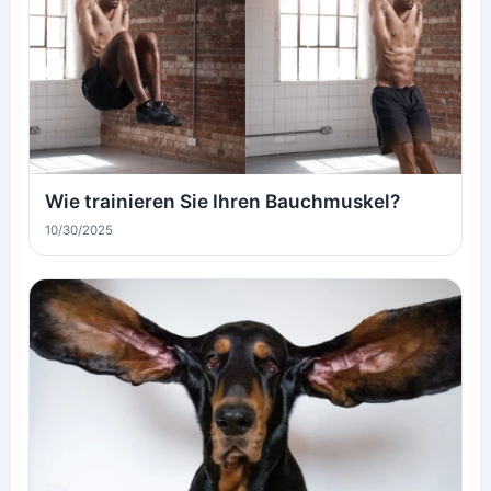
Wie trainieren Sie Ihren Bauchmuskel?
10/30/2025