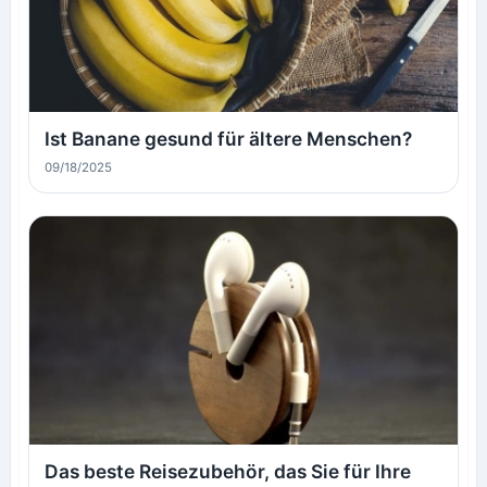
Ist Banane gesund für ältere Menschen?
09/18/2025
Das beste Reisezubehör, das Sie für Ihre