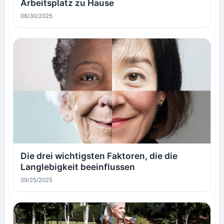
Arbeitsplatz zu Hause
08/30/2025
Die drei wichtigsten Faktoren, die die
Langlebigkeit beeinflussen
09/25/2025