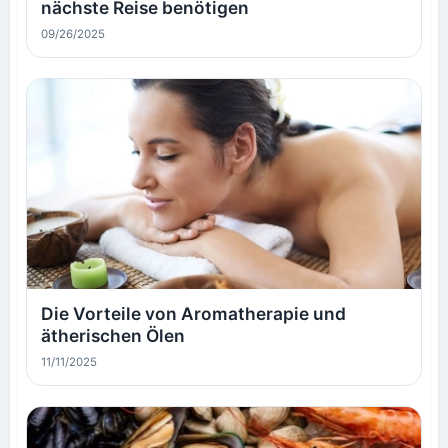
nächste Reise benötigen
09/26/2025
Die Vorteile von Aromatherapie und
ätherischen Ölen
11/11/2025