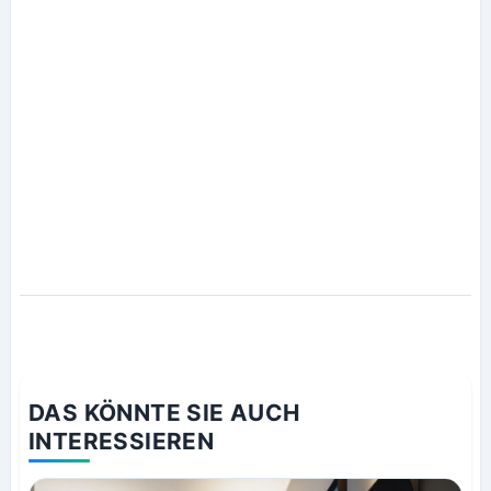
DAS KÖNNTE SIE AUCH
INTERESSIEREN