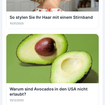
So stylen Sie Ihr Haar mit einem Stirnband
10/31/2025
Warum sind Avocados in den USA nicht
erlaubt?
10/12/2025