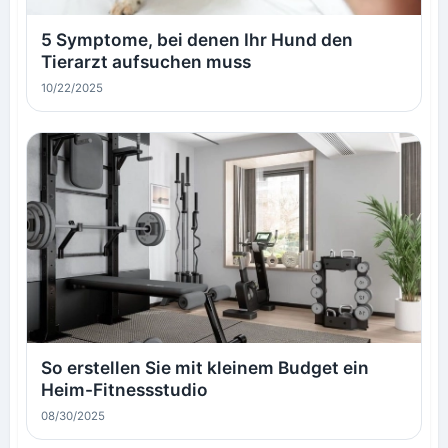
5 Symptome, bei denen Ihr Hund den
Tierarzt aufsuchen muss
10/22/2025
So erstellen Sie mit kleinem Budget ein
Heim-Fitnessstudio
08/30/2025