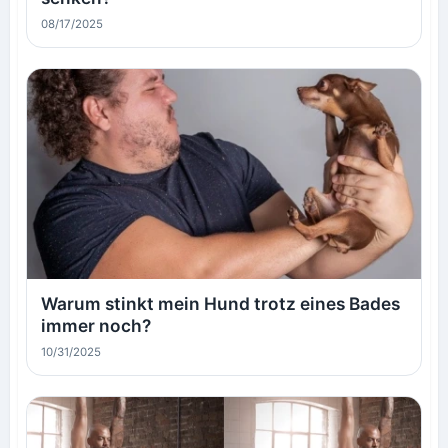
08/17/2025
Warum stinkt mein Hund trotz eines Bades
immer noch?
10/31/2025