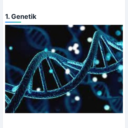
1. Genetik