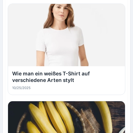
Wie man ein weißes T-Shirt auf
verschiedene Arten stylt
10/25/2025