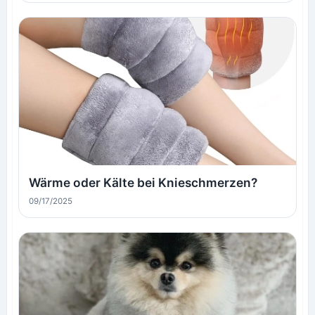
Wärme oder Kälte bei Knieschmerzen?
09/17/2025