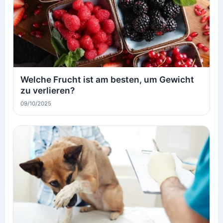
Welche Frucht ist am besten, um Gewicht
zu verlieren?
09/10/2025