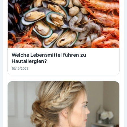
Welche Lebensmittel führen zu
Hautallergien?
10/19/2025