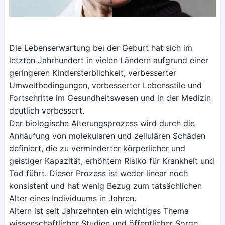
Die Lebenserwartung bei der Geburt hat sich im
letzten Jahrhundert in vielen Ländern aufgrund einer
geringeren Kindersterblichkeit, verbesserter
Umweltbedingungen, verbesserter Lebensstile und
Fortschritte im Gesundheitswesen und in der Medizin
deutlich verbessert.
Der biologische Alterungsprozess wird durch die
Anhäufung von molekularen und zellulären Schäden
definiert, die zu verminderter körperlicher und
geistiger Kapazität, erhöhtem Risiko für Krankheit und
Tod führt. Dieser Prozess ist weder linear noch
konsistent und hat wenig Bezug zum tatsächlichen
Alter eines Individuums in Jahren.
Altern ist seit Jahrzehnten ein wichtiges Thema
wissenschaftlicher Studien und öffentlicher Sorge.