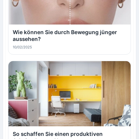
Wie können Sie durch Bewegung jünger
aussehen?
10/02/2025
So schaffen Sie einen produktiven