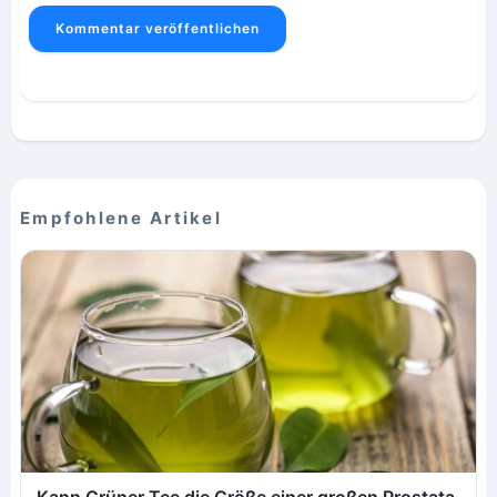
Kommentar veröffentlichen
Empfohlene Artikel