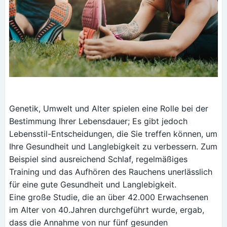
Genetik, Umwelt und Alter spielen eine Rolle bei der
Bestimmung Ihrer Lebensdauer; Es gibt jedoch
Lebensstil-Entscheidungen, die Sie treffen können, um
Ihre Gesundheit und Langlebigkeit zu verbessern. Zum
Beispiel sind ausreichend Schlaf, regelmäßiges
Training und das Aufhören des Rauchens unerlässlich
für eine gute Gesundheit und Langlebigkeit.
Eine große Studie, die an über 42.000 Erwachsenen
im Alter von 40.Jahren durchgeführt wurde, ergab,
dass die Annahme von nur fünf gesunden