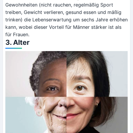
Gewohnheiten (nicht rauchen, regelmäßig Sport
treiben, Gewicht verlieren, gesund essen und mäßig
trinken) die Lebenserwartung um sechs Jahre erhöhen
kann, wobei dieser Vorteil für Männer stärker ist als
für Frauen.
3. Alter