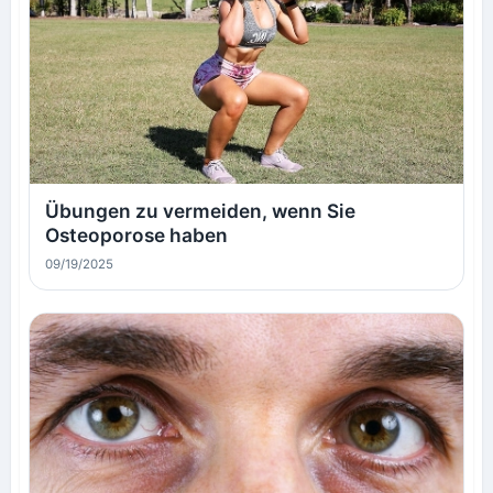
Übungen zu vermeiden, wenn Sie
Osteoporose haben
09/19/2025