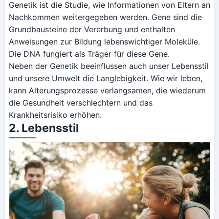
Genetik ist die Studie, wie Informationen von Eltern an
Nachkommen weitergegeben werden. Gene sind die
Grundbausteine der Vererbung und enthalten
Anweisungen zur Bildung lebenswichtiger Moleküle.
Die DNA fungiert als Träger für diese Gene.
Neben der Genetik beeinflussen auch unser Lebensstil
und unsere Umwelt die Langlebigkeit. Wie wir leben,
kann Alterungsprozesse verlangsamen, die wiederum
die Gesundheit verschlechtern und das
Krankheitsrisiko erhöhen.
2. Lebensstil