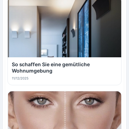
So schaffen Sie eine gemütliche
Wohnumgebung
11/12/2025