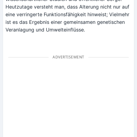
Heutzutage versteht man, dass Alterung nicht nur auf
eine verringerte Funktionsfähigkeit hinweist; Vielmehr
ist es das Ergebnis einer gemeinsamen genetischen
Veranlagung und Umwelteinflüsse.
ADVERTISEMENT