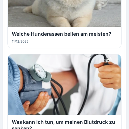
Welche Hunderassen bellen am meisten?
11/12/2025
Was kann ich tun, um meinen Blutdruck zu
senken?