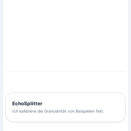
EchoSplitter
Ich kalibriere die Granularität von Beispielen fein.