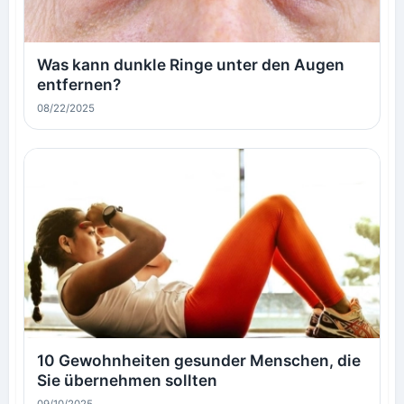
Was kann dunkle Ringe unter den Augen
entfernen?
08/22/2025
10 Gewohnheiten gesunder Menschen, die
Sie übernehmen sollten