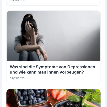
09/10/2025
Was sind die Symptome von Depressionen
und wie kann man ihnen vorbeugen?
09/15/2025