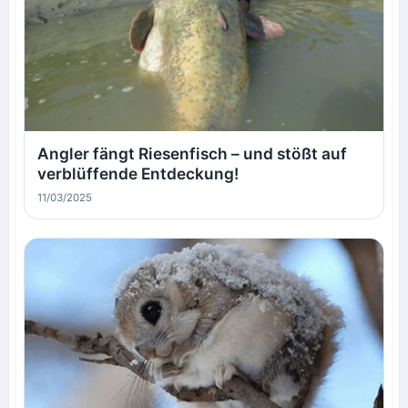
Angler fängt Riesenfisch – und stößt auf
verblüffende Entdeckung!
11/03/2025