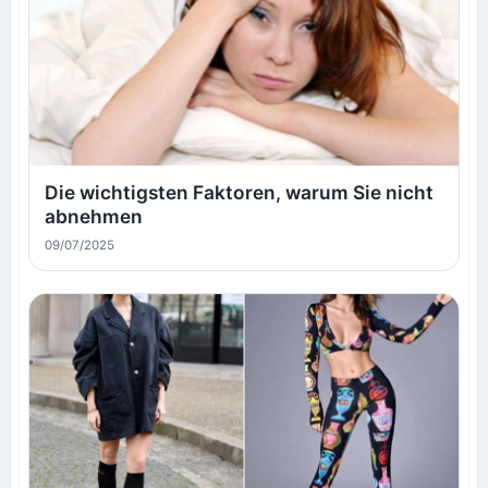
Die wichtigsten Faktoren, warum Sie nicht
abnehmen
09/07/2025