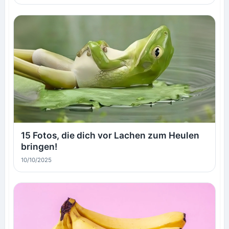
15 Fotos, die dich vor Lachen zum Heulen
bringen!
10/10/2025