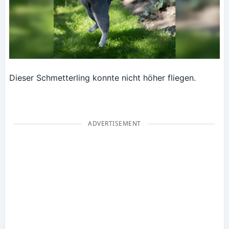
Dieser Schmetterling konnte nicht höher fliegen.
ADVERTISEMENT