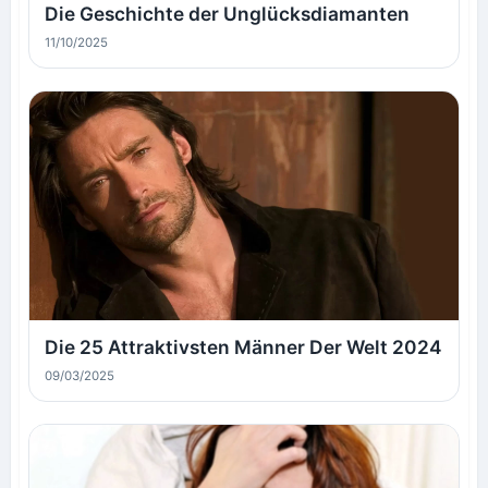
Die Geschichte der Unglücksdiamanten
11/10/2025
Die 25 Attraktivsten Männer Der Welt 2024
09/03/2025