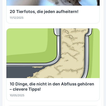
20 Tierfotos, die jeden aufheitern!
11/12/2025
10 Dinge, die nicht in den Abfluss gehören
– clevere Tipps!
10/05/2025