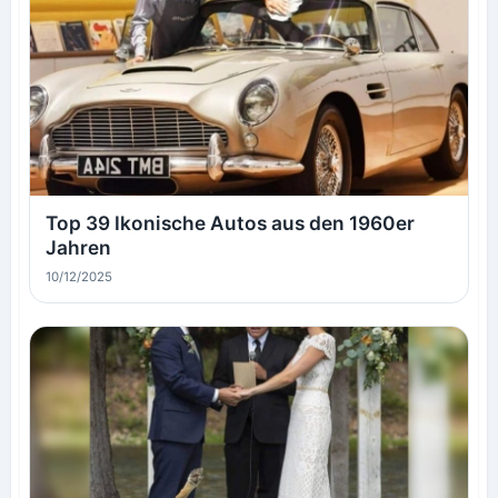
Top 39 Ikonische Autos aus den 1960er
Jahren
10/12/2025