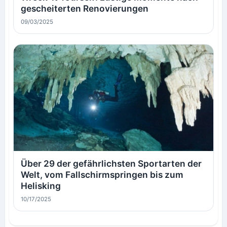
gescheiterten Renovierungen
09/03/2025
Über 29 der gefährlichsten Sportarten der
Welt, vom Fallschirmspringen bis zum
Helisking
10/17/2025