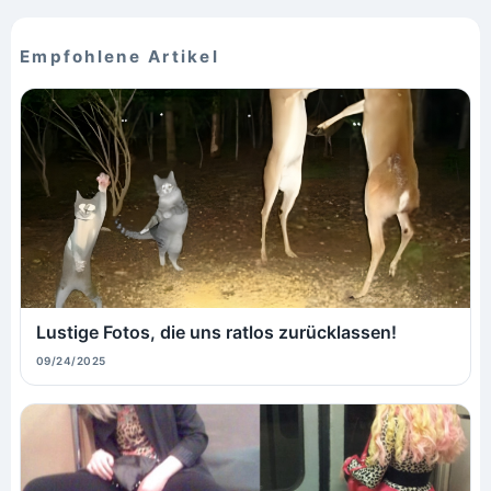
Empfohlene Artikel
Lustige Fotos, die uns ratlos zurücklassen!
09/24/2025