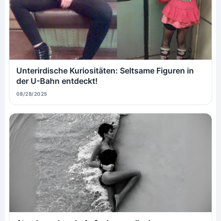
Unterirdische Kuriositäten: Seltsame Figuren in
der U-Bahn entdeckt!
08/28/2025