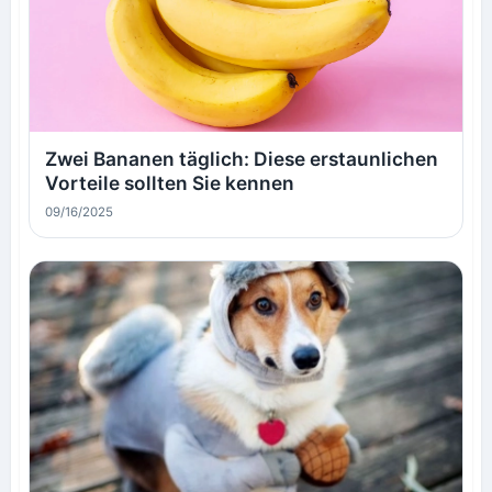
Zwei Bananen täglich: Diese erstaunlichen
Vorteile sollten Sie kennen
09/16/2025