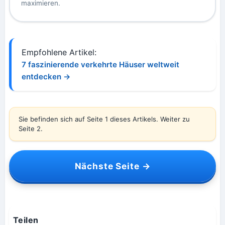
maximieren.
Empfohlene Artikel:
7 faszinierende verkehrte Häuser weltweit
entdecken →
Sie befinden sich auf Seite 1 dieses Artikels. Weiter zu
Seite 2.
Nächste Seite →
Teilen