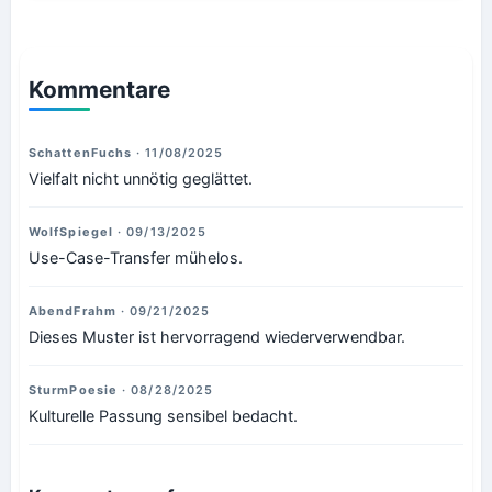
Kommentare
SchattenFuchs
· 11/08/2025
Vielfalt nicht unnötig geglättet.
WolfSpiegel
· 09/13/2025
Use-Case-Transfer mühelos.
AbendFrahm
· 09/21/2025
Dieses Muster ist hervorragend wiederverwendbar.
SturmPoesie
· 08/28/2025
Kulturelle Passung sensibel bedacht.