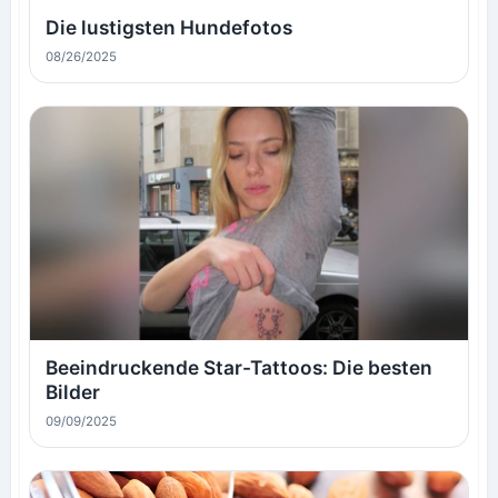
Die lustigsten Hundefotos
08/26/2025
Beeindruckende Star-Tattoos: Die besten
Bilder
09/09/2025