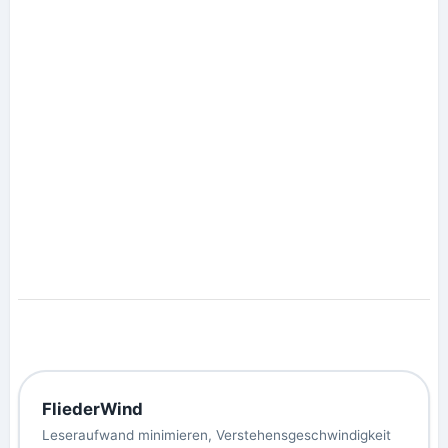
FliederWind
Leseraufwand minimieren, Verstehensgeschwindigkeit