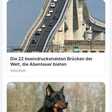
Die 22 beeindruckendsten Brücken der
Welt, die Abenteuer bieten
10/22/2025