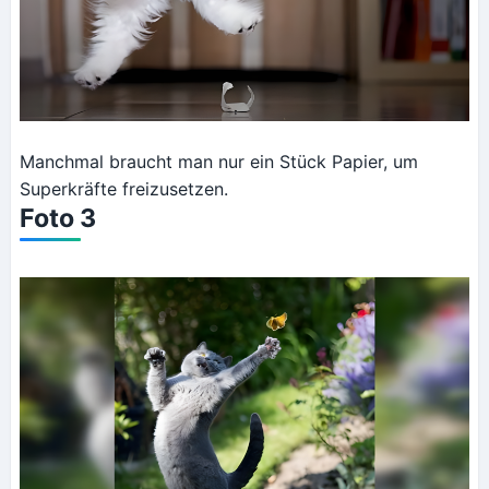
Manchmal braucht man nur ein Stück Papier, um
Superkräfte freizusetzen.
Foto 3