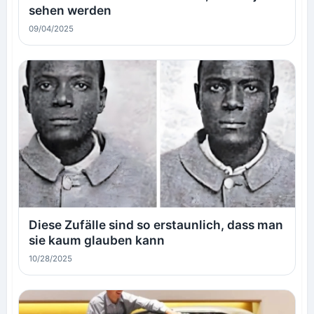
sehen werden
09/04/2025
Diese Zufälle sind so erstaunlich, dass man
sie kaum glauben kann
10/28/2025