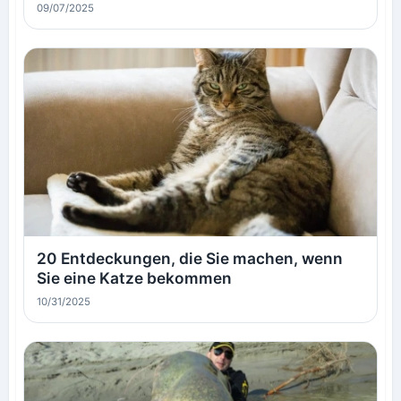
09/07/2025
20 Entdeckungen, die Sie machen, wenn
Sie eine Katze bekommen
10/31/2025