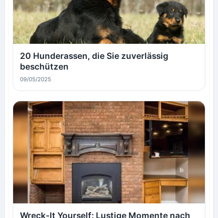
20 Hunderassen, die Sie zuverlässig
beschützen
09/05/2025
Wreck-It Yourself: Lustige Momente nach