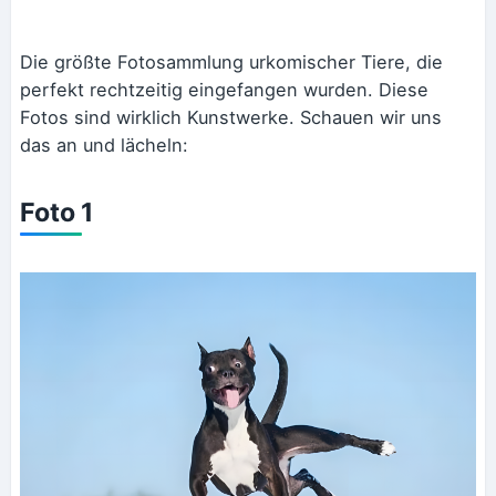
Die größte Fotosammlung urkomischer Tiere, die
perfekt rechtzeitig eingefangen wurden. Diese
Fotos sind wirklich Kunstwerke. Schauen wir uns
das an und lächeln:
Foto 1