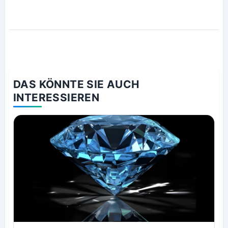
DAS KÖNNTE SIE AUCH
INTERESSIEREN