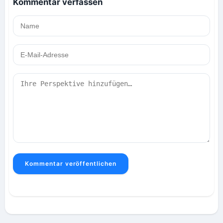
Kommentar verfassen
Kommentar veröffentlichen