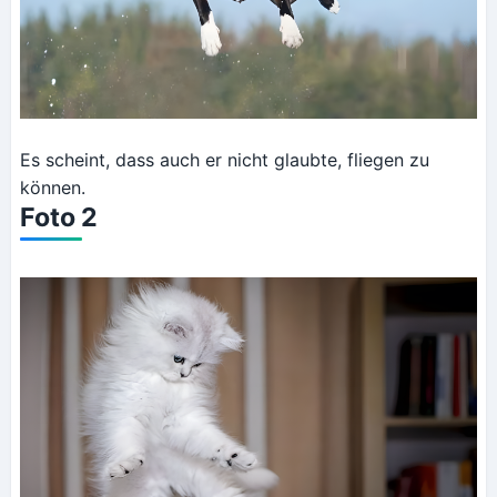
Es scheint, dass auch er nicht glaubte, fliegen zu
können.
Foto 2