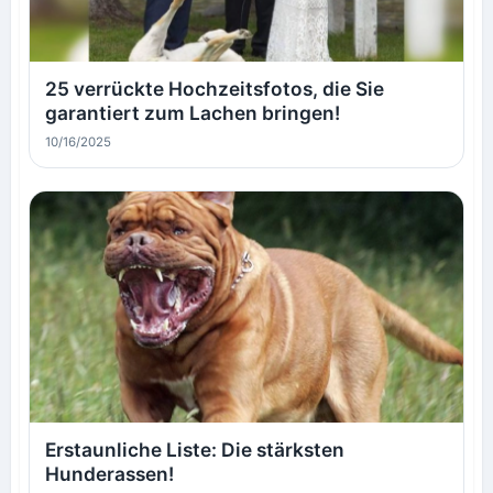
25 verrückte Hochzeitsfotos, die Sie
garantiert zum Lachen bringen!
10/16/2025
Erstaunliche Liste: Die stärksten
Hunderassen!