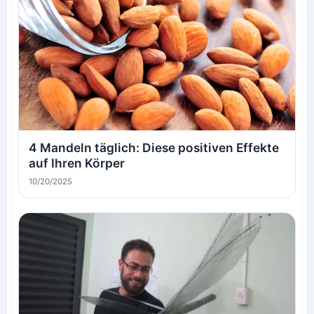
4 Mandeln täglich: Diese positiven Effekte
auf Ihren Körper
10/20/2025