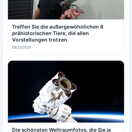
Treffen Sie die außergewöhnlichen 8
prähistorischen Tiere, die allen
Vorstellungen trotzen
08/23/2025
Die schönsten Weltraumfotos, die Sie je